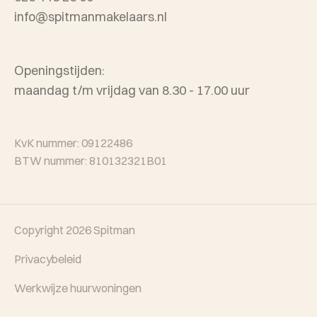
info@spitmanmakelaars.nl
Openingstijden:
maandag t/m vrijdag van 8.30 - 17.00 uur
KvK nummer: 09122486
BTW nummer: 810132321B01
Copyright 2026
Spitman
Privacybeleid
Werkwijze huurwoningen