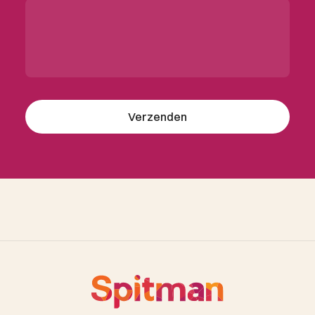
Verzenden