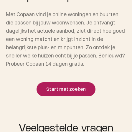
Met Copaan vind je online woningen en buurten
die passen bij jouw woonwensen. Je ontvangt
dagelijks het actuele aanbod, ziet direct hoe goed
een woning matcht en krijgt inzicht in de
belangrijkste plus- en minpunten. Zo ontdek je
sneller welke huizen echt bij je passen. Benieuwd?
Probeer Copaan 14 dagen gratis.
Start met zoeken
Veelgestelde vragen