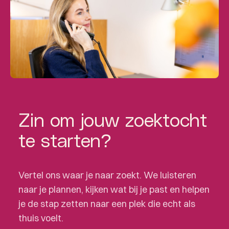
Zin om jouw zoektocht
te starten?
Vertel ons waar je naar zoekt. We luisteren
naar je plannen, kijken wat bij je past en helpen
je de stap zetten naar een plek die echt als
thuis voelt.