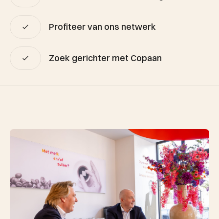
Profiteer van ons netwerk
Zoek gerichter met Copaan