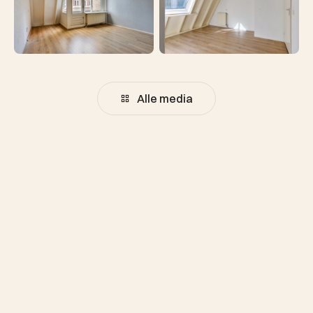
Alle media