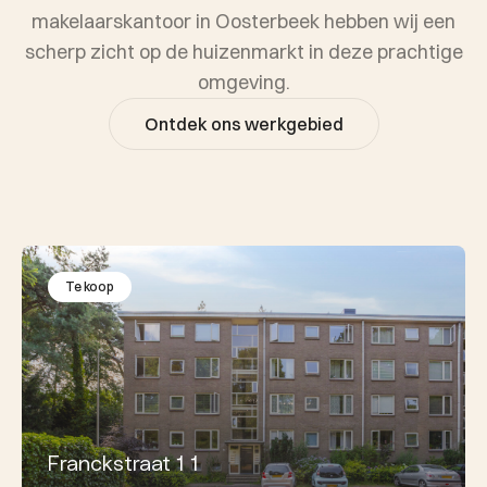
makelaarskantoor in Oosterbeek hebben wij een
scherp zicht op de huizenmarkt in deze prachtige
omgeving.
Ontdek ons werkgebied
Te koop
Franckstraat 1 1