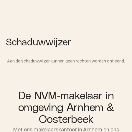
Schaduwwijzer
Aan de schaduwwijzer kunnen geen rechten worden ontleend.
De NVM-makelaar in
omgeving Arnhem &
Oosterbeek
Met ons makelaarskantoor in Arnhem en ons