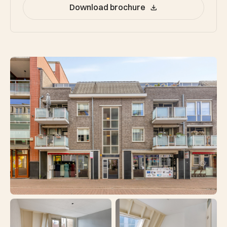
Download brochure