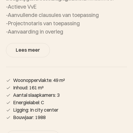
-Actieve VvE
-Aanvullende clausules van toepassing
-Projectnotaris van toepassing
-Aanvaarding in overleg
Lees meer
Woonoppervlakte: 49 m²
Inhoud: 161 m³
Aantal slaapkamers: 3
Energielabel: C
Ligging: In city center
Bouwjaar: 1988