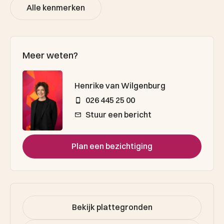
Alle kenmerken
Meer weten?
Henrike van Wilgenburg
026 445 25 00
Stuur een bericht
Plan een bezichtiging
Bekijk plattegronden