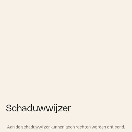
Schaduwwijzer
Aan de schaduwwijzer kunnen geen rechten worden ontleend.