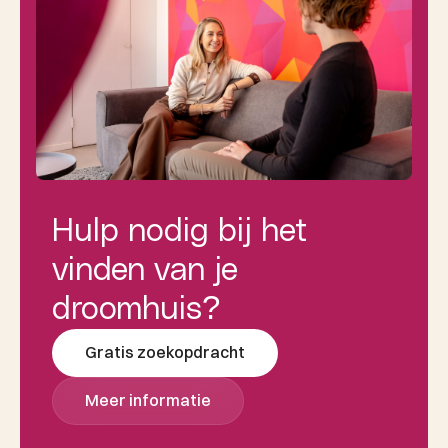
Hulp nodig bij het
vinden van je
droomhuis?
Gratis zoekopdracht
Meer informatie