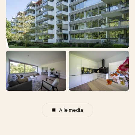
Alle media