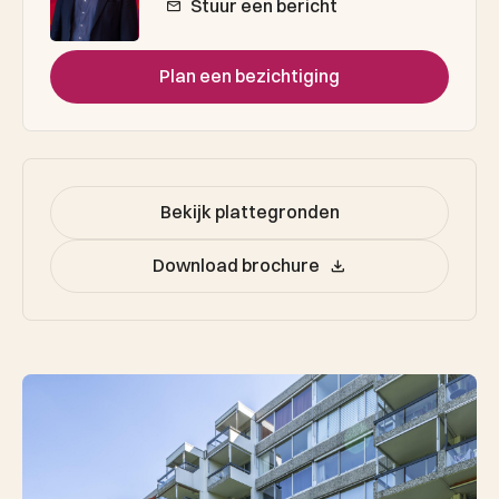
Stuur een bericht
Plan een bezichtiging
Bekijk plattegronden
Download brochure