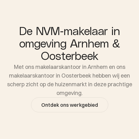
De NVM-makelaar in
omgeving Arnhem &
Oosterbeek
Met ons makelaarskantoor in Arnhem en ons
makelaarskantoor in Oosterbeek hebben wij een
scherp zicht op de huizenmarkt in deze prachtige
omgeving.
Ontdek ons werkgebied