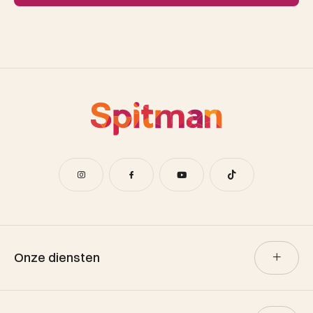
Onze diensten
Verkoop