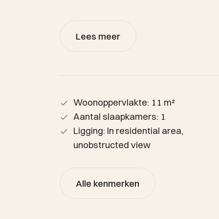
Lees meer
Woonoppervlakte: 11 m²
Aantal slaapkamers: 1
Ligging: In residential area,
unobstructed view
Alle kenmerken