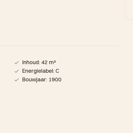
Inhoud: 42 m³
Energielabel: C
Bouwjaar: 1900