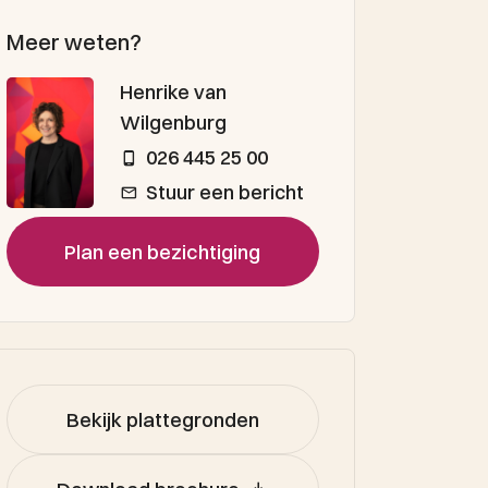
Meer weten?
Henrike van
Wilgenburg
026 445 25 00
Stuur een bericht
Plan een bezichtiging
Bekijk plattegronden