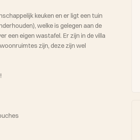
chappelijk keuken en er ligt een tuin
nderhouden), welke is gelegen aan de
 een eigen wastafel. Er zijn in de villa
 woonruimtes zijn, deze zijn wel
!
douches