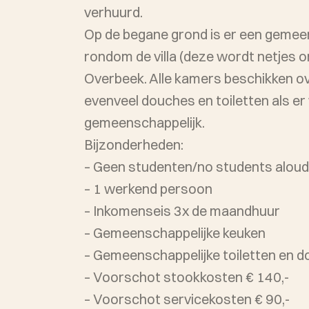
verhuurd.
Op de begane grond is er een gemeens
rondom de villa (deze wordt netjes o
Overbeek. Alle kamers beschikken over
evenveel douches en toiletten als er
gemeenschappelijk.
Bijzonderheden:
– Geen studenten/no students aloud
– 1 werkend persoon
– Inkomenseis 3x de maandhuur
– Gemeenschappelijke keuken
– Gemeenschappelijke toiletten en 
– Voorschot stookkosten € 140,-
– Voorschot servicekosten € 90,-