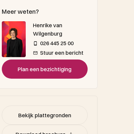
Meer weten?
Henrike van
Wilgenburg
026 445 25 00
Stuur een bericht
Plan een bezichtiging
Bekijk plattegronden