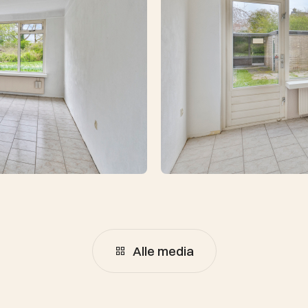
Alle media