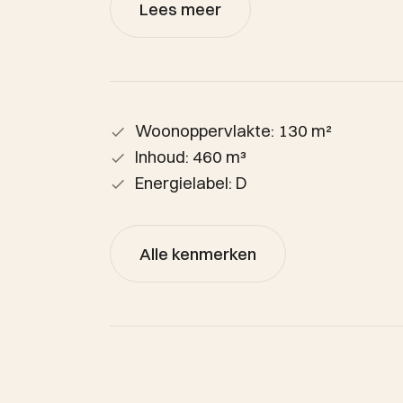
Lees meer
Woonoppervlakte: 130 m²
Inhoud: 460 m³
Energielabel: D
Alle kenmerken