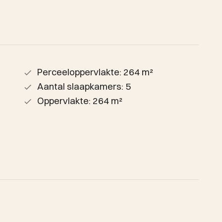
Perceeloppervlakte: 264 m²
Aantal slaapkamers: 5
Oppervlakte: 264 m²