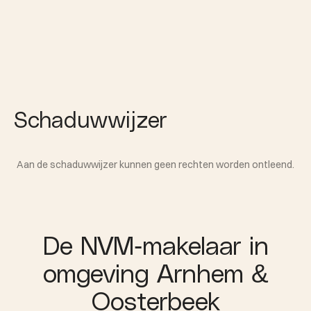
Schaduwwijzer
Aan de schaduwwijzer kunnen geen rechten worden ontleend.
De NVM-makelaar in
omgeving Arnhem &
Oosterbeek