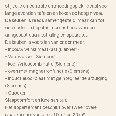
stijlvolle en centrale ontmoetingsplek, ideaal voor
lange avonden tafelen en koken op hoog niveau.
De keuken is reeds samengesteld, maar kan tot
een nader te bepalen moment nog worden
aangepast qua uitstraling en apparatuur.
De keuken is voorzien van onder meer:
• Inbouw wijnklimaatkast (Liebherr)
• Vaatwasser (Siemens)
• koel-/vriescombinatie (Siemens)
• oven met magnetronfunctie (Siemens)
• inductiekookplaat met geïntegreerde afzuiging
(Siemens)
• Quooker
Slaapcomfort en luxe sanitair.
Het appartement beschikt over twee royale
slaapkamers van circa 10 m² en 20 m².