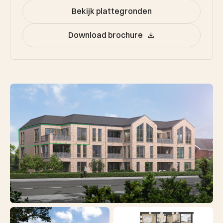
Bekijk plattegronden
Download brochure