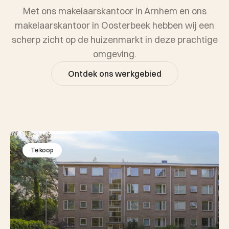
Met ons makelaarskantoor in Arnhem en ons
makelaarskantoor in Oosterbeek hebben wij een
scherp zicht op de huizenmarkt in deze prachtige
omgeving.
Ontdek ons werkgebied
Te koop