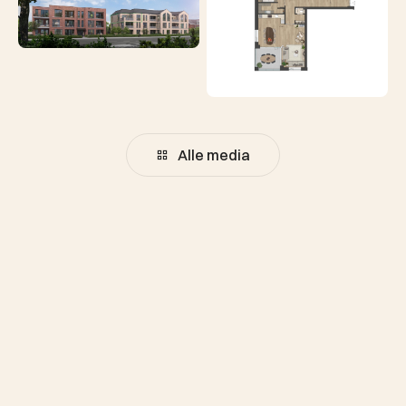
Alle media