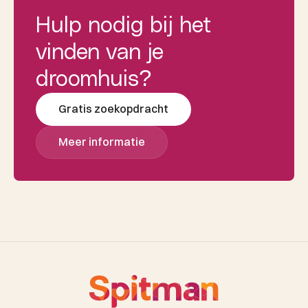
Hulp nodig bij het
vinden van je
droomhuis?
Gratis zoekopdracht
Meer informatie