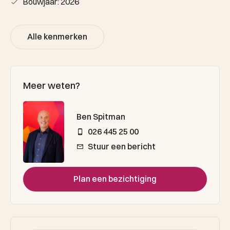
Bouwjaar: 2026
Alle kenmerken
Meer weten?
Ben Spitman
026 445 25 00
Stuur een bericht
Plan een bezichtiging