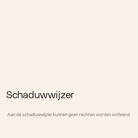
Schaduwwijzer
Aan de schaduwwijzer kunnen geen rechten worden ontleend.