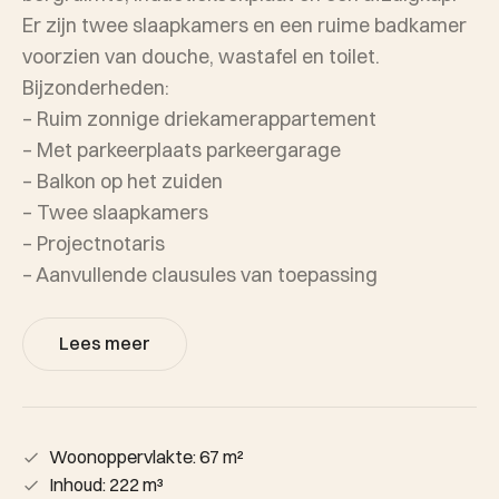
Er zijn twee slaapkamers en een ruime badkamer
voorzien van douche, wastafel en toilet.
Bijzonderheden:
– Ruim zonnige driekamerappartement
– Met parkeerplaats parkeergarage
– Balkon op het zuiden
– Twee slaapkamers
– Projectnotaris
– Aanvullende clausules van toepassing
Lees meer
Woonoppervlakte: 67 m²
Inhoud: 222 m³