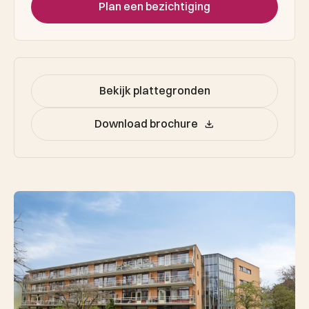
Plan een bezichtiging
Bekijk plattegronden
Download brochure