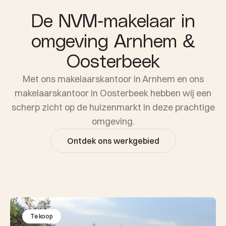
De NVM-makelaar in
omgeving Arnhem &
Oosterbeek
Met ons makelaarskantoor in Arnhem en ons
makelaarskantoor in Oosterbeek hebben wij een
scherp zicht op de huizenmarkt in deze prachtige
omgeving.
Ontdek ons werkgebied
Te koop