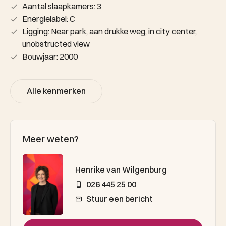
Aantal slaapkamers: 3
Energielabel: C
Ligging: Near park, aan drukke weg, in city center,
unobstructed view
Bouwjaar: 2000
Alle kenmerken
Meer weten?
Henrike van Wilgenburg
026 445 25 00
Stuur een bericht