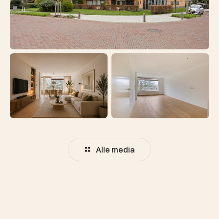
Alle media