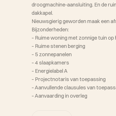
droogmachine-aansluiting. En de rui
dakkapel.
Nieuwsgierig geworden maak een afs
Bijzonderheden:
– Ruime woning met zonnige tuin op
– Ruime stenen berging
– 5 zonnepanelen
– 4 slaapkamers
– Energielabel A
– Projectnotaris van toepassing
– Aanvullende clausules van toepass
– Aanvaarding in overleg