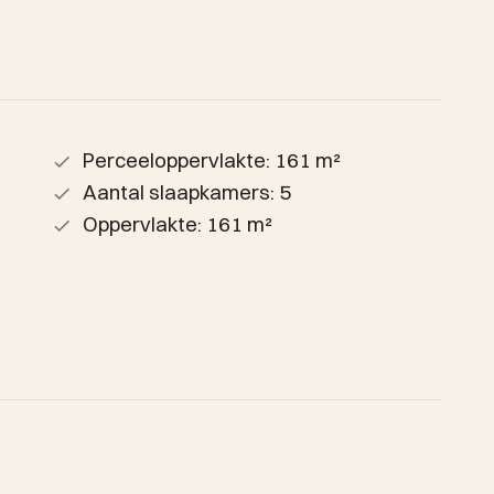
Perceeloppervlakte: 161 m²
Aantal slaapkamers: 5
Oppervlakte: 161 m²