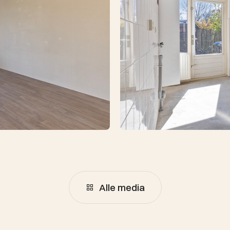
Alle media