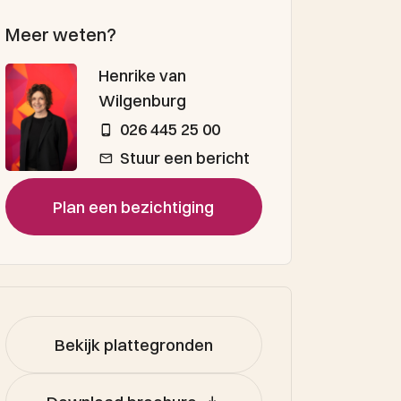
Meer weten?
Henrike van
Wilgenburg
026 445 25 00
Stuur een bericht
Plan een bezichtiging
Bekijk plattegronden