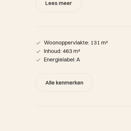
Lees meer
Woonoppervlakte: 131 m²
Inhoud: 463 m³
Energielabel: A
Alle kenmerken