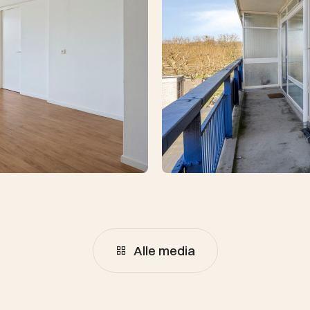
Alle media