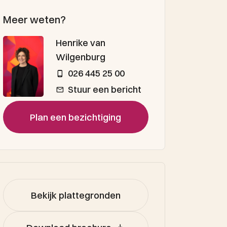
Meer weten?
Henrike van
Wilgenburg
026 445 25 00
Stuur een bericht
Plan een bezichtiging
Bekijk plattegronden