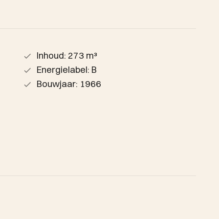
Inhoud: 273 m³
Energielabel: B
Bouwjaar: 1966