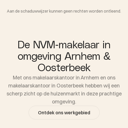
Aan de schaduwwijzer kunnen geen rechten worden ontleend.
De NVM-makelaar in
omgeving Arnhem &
Oosterbeek
Met ons makelaarskantoor in Arnhem en ons
makelaarskantoor in Oosterbeek hebben wij een
scherp zicht op de huizenmarkt in deze prachtige
omgeving.
Ontdek ons werkgebied