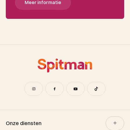
Meer informatie
Onze diensten