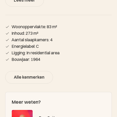
Lees meer
Woonoppervlakte: 83 m²
Inhoud: 273 m³
Aantal slaapkamers: 4
Energielabel: C
Ligging: In residential area
Bouwjaar: 1964
Alle kenmerken
Meer weten?