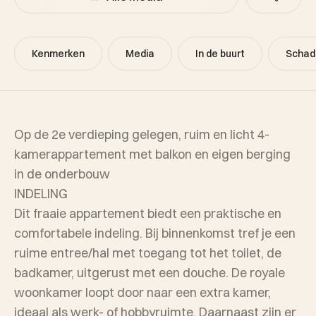
Kenmerken
Media
In de buurt
Schad
Op de 2e verdieping gelegen, ruim en licht 4-
kamerappartement met balkon en eigen berging
in de onderbouw
INDELING
Dit fraaie appartement biedt een praktische en
comfortabele indeling. Bij binnenkomst tref je een
ruime entree/hal met toegang tot het toilet, de
badkamer, uitgerust met een douche. De royale
woonkamer loopt door naar een extra kamer,
ideaal als werk- of hobbyruimte. Daarnaast zijn er