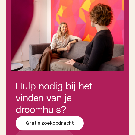
Hulp nodig bij het
vinden van je
droomhuis?
Gratis zoekopdracht