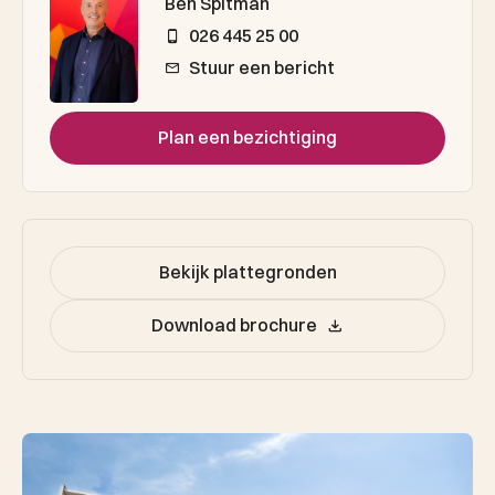
Ben Spitman
026 445 25 00
Stuur een bericht
Plan een bezichtiging
Bekijk plattegronden
Download brochure