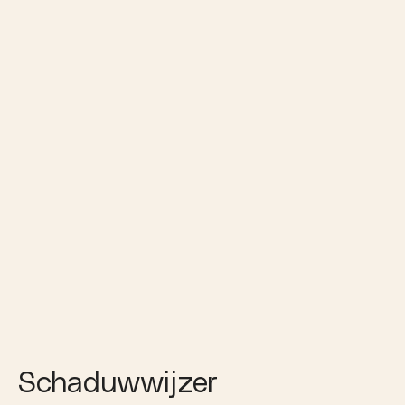
Schaduwwijzer