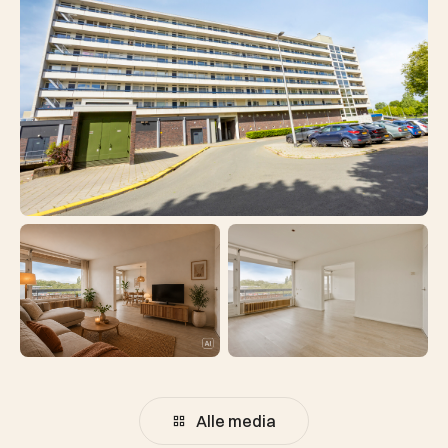
Alle media