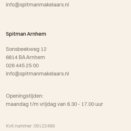
info@spitmanmakelaars.nl
Spitman Arnhem
Sonsbeekweg 12
6814 BA Arnhem
026 445 25 00
info@spitmanmakelaars.nl
Openingstijden:
maandag t/m vrijdag van 8.30 - 17.00 uur
KvK nummer: 09122486