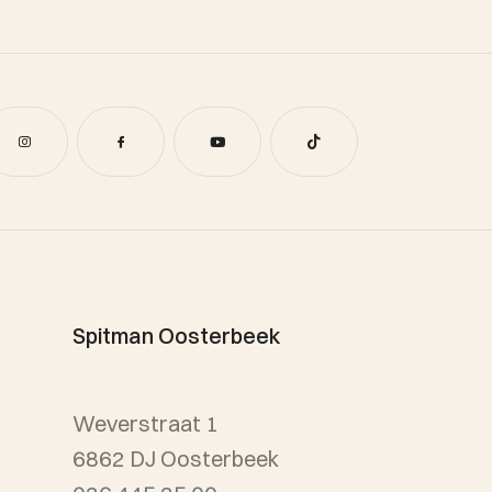
Spitman Oosterbeek
Weverstraat 1
6862 DJ Oosterbeek