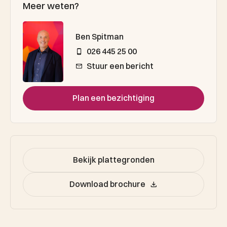
Meer weten?
Ben Spitman
026 445 25 00
Stuur een bericht
Plan een bezichtiging
Bekijk plattegronden
Download brochure