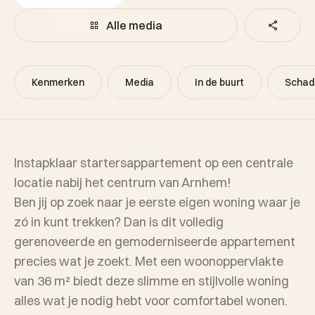
Alle media
Kenmerken
Media
In de buurt
Schad
Instapklaar startersappartement op een centrale
locatie nabij het centrum van Arnhem!
Ben jij op zoek naar je eerste eigen woning waar je
zó in kunt trekken? Dan is dit volledig
gerenoveerde en gemoderniseerde appartement
precies wat je zoekt. Met een woonoppervlakte
van 36 m² biedt deze slimme en stijlvolle woning
alles wat je nodig hebt voor comfortabel wonen.