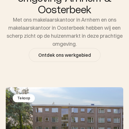
Oosterbeek
Met ons makelaarskantoor in Arnhem en ons
makelaarskantoor in Oosterbeek hebben wij een
scherp zicht op de huizenmarkt in deze prachtige
omgeving.
Ontdek ons werkgebied
Te koop