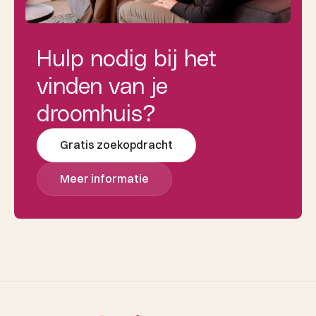
Hulp nodig bij het
vinden van je
droomhuis?
Gratis zoekopdracht
Meer informatie