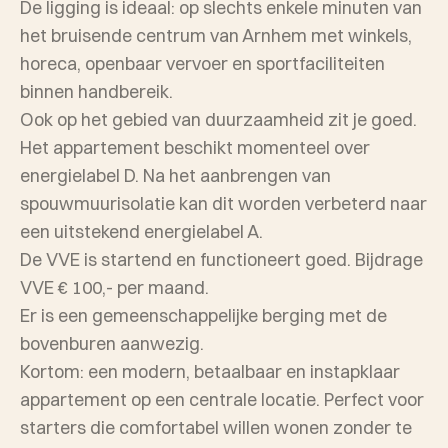
De ligging is ideaal: op slechts enkele minuten van
het bruisende centrum van Arnhem met winkels,
horeca, openbaar vervoer en sportfaciliteiten
binnen handbereik.
Ook op het gebied van duurzaamheid zit je goed.
Het appartement beschikt momenteel over
energielabel D. Na het aanbrengen van
spouwmuurisolatie kan dit worden verbeterd naar
een uitstekend energielabel A.
De VVE is startend en functioneert goed. Bijdrage
VVE € 100,- per maand.
Er is een gemeenschappelijke berging met de
bovenburen aanwezig.
Kortom: een modern, betaalbaar en instapklaar
appartement op een centrale locatie. Perfect voor
starters die comfortabel willen wonen zonder te