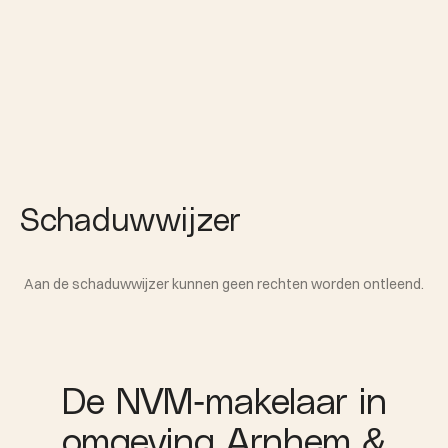
Schaduwwijzer
Aan de schaduwwijzer kunnen geen rechten worden ontleend.
De NVM-makelaar in
omgeving Arnhem &