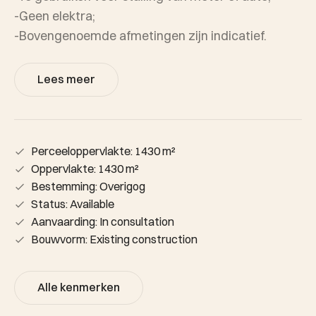
-Geen elektra;
-Bovengenoemde afmetingen zijn indicatief.
Lees meer
Perceeloppervlakte: 1430 m²
Oppervlakte: 1430 m²
Bestemming: Overigog
Status: Available
Aanvaarding: In consultation
Bouwvorm: Existing construction
Alle kenmerken