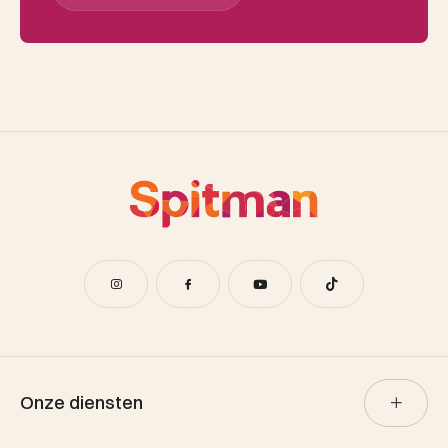
Onze diensten