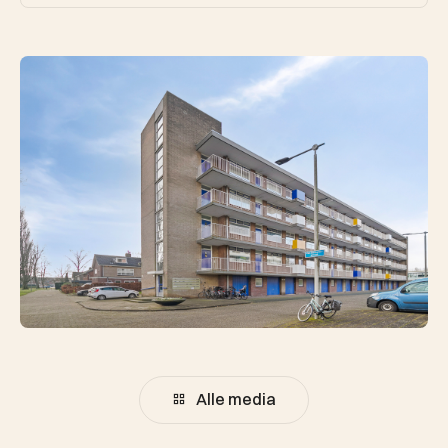
Alle media