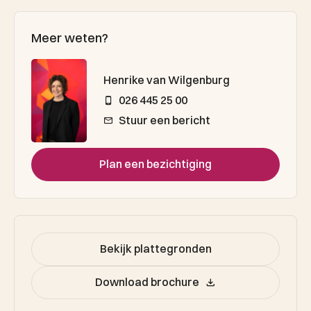
Meer weten?
Henrike van Wilgenburg
026 445 25 00
Stuur een bericht
Plan een bezichtiging
Bekijk plattegronden
Download brochure