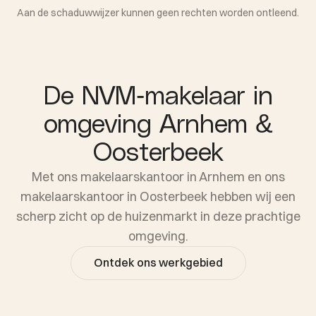
Aan de schaduwwijzer kunnen geen rechten worden ontleend.
De NVM-makelaar in
omgeving Arnhem &
Oosterbeek
Met ons makelaarskantoor in Arnhem en ons
makelaarskantoor in Oosterbeek hebben wij een
scherp zicht op de huizenmarkt in deze prachtige
omgeving.
Ontdek ons werkgebied