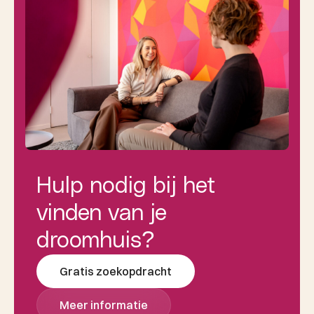
Hulp nodig bij het
vinden van je
droomhuis?
Gratis zoekopdracht
Meer informatie