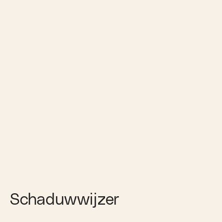
Schaduwwijzer