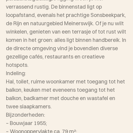
verrassend rustig. De binnenstad ligt op
loopafstand, evenals het prachtige Sonsbeekpark,
de Rijn en natuurgebied Meinerswijk. Of je nu wilt
winkelen, genieten van een terrasje of tot rust wilt
komen in het groen: alles ligt binnen handbereik. In
de directe omgeving vind je bovendien diverse
gezellige cafés, restaurants en creatieve
hotspots.
Indeling:
Hal, toilet, ruime woonkamer met toegang tot het
balkon, keuken met eveneens toegang tot het
balkon, badkamer met douche en wastafel en
twee slaapkamers.
Bijzonderheden:
– Bouwjaar 1955;
– Woonoppervlakte ca. 79 m²;