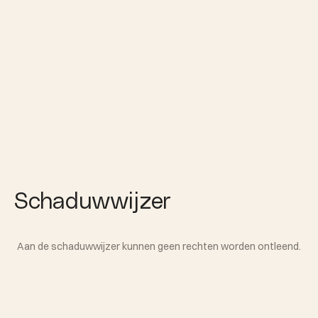
Schaduwwijzer
Aan de schaduwwijzer kunnen geen rechten worden ontleend.