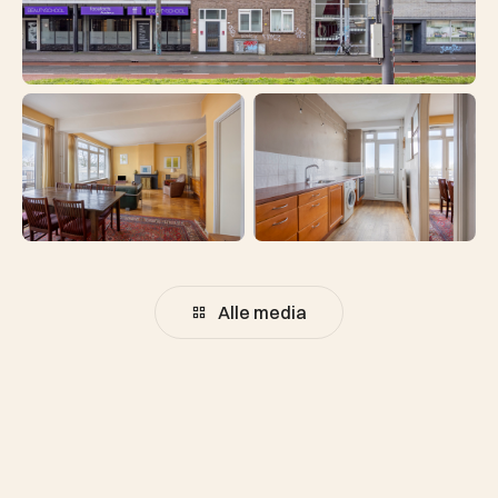
Alle media