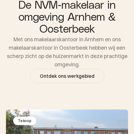
De NVM-makelaar in
omgeving Arnhem &
Oosterbeek
Met ons makelaarskantoor in Arnhem en ons
makelaarskantoor in Oosterbeek hebben wij een
scherp zicht op de huizenmarkt in deze prachtige
omgeving.
Ontdek ons werkgebied
Te koop