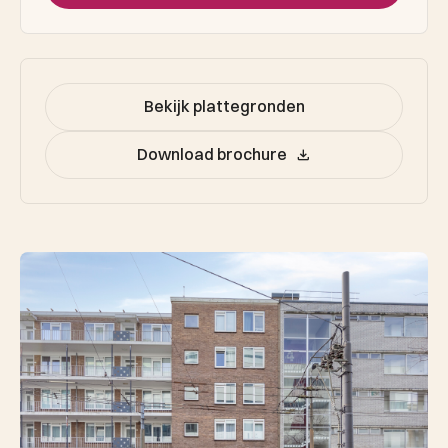
Bekijk plattegronden
Download brochure