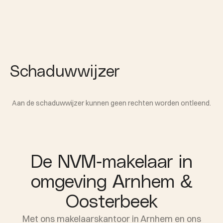
Schaduwwijzer
Aan de schaduwwijzer kunnen geen rechten worden ontleend.
De NVM-makelaar in
omgeving Arnhem &
Oosterbeek
Met ons makelaarskantoor in Arnhem en ons