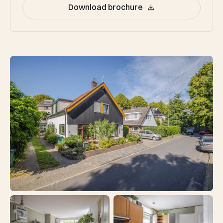
Download brochure