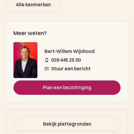
Alle kenmerken
Meer weten?
Bert-Willem Wijnhoud
026 445 25 00
Stuur een bericht
Plan een bezichtiging
Bekijk plattegronden