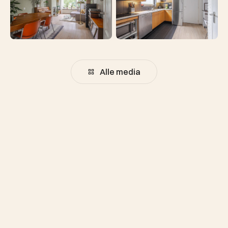
Alle media