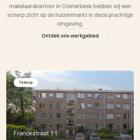
makelaarskantoor in Oosterbeek hebben wij een
scherp zicht op de huizenmarkt in deze prachtige
omgeving.
Ontdek ons werkgebied
Te koop
Franckstraat 1 1