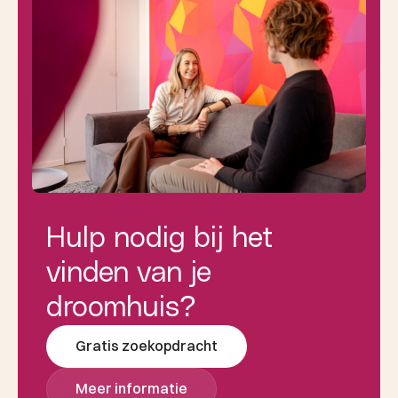
Hulp nodig bij het
vinden van je
droomhuis?
Gratis zoekopdracht
Meer informatie