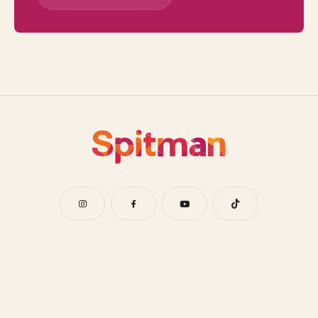
Onze diensten