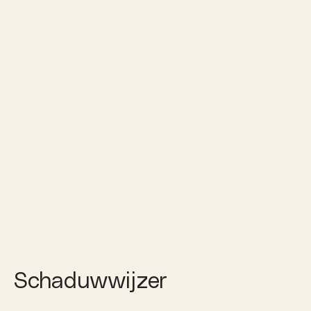
Schaduwwijzer