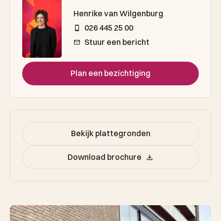
Henrike van Wilgenburg
026 445 25 00
Stuur een bericht
Plan een bezichtiging
Bekijk plattegronden
Download brochure