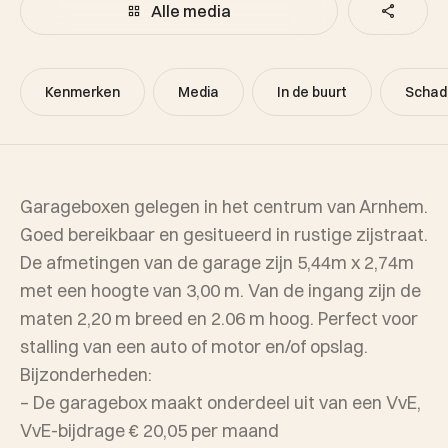
Alle media
Kenmerken
Media
In de buurt
Schad
Garageboxen gelegen in het centrum van Arnhem.
Goed bereikbaar en gesitueerd in rustige zijstraat.
De afmetingen van de garage zijn 5,44m x 2,74m
met een hoogte van 3,00 m. Van de ingang zijn de
maten 2,20 m breed en 2.06 m hoog. Perfect voor
stalling van een auto of motor en/of opslag.
Bijzonderheden:
– De garagebox maakt onderdeel uit van een VvE,
VvE-bijdrage € 20,05 per maand