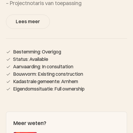
– Projectnotaris van toepassing
Lees meer
Bestemming: Overigog
Status: Available
Aanvaarding: In consultation
Bouwvorm: Existing construction
Kadastrale gemeente: Arnhem
Eigendomssituatie: Full ownership
Meer weten?