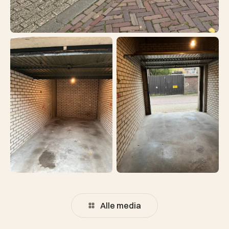
Alle media