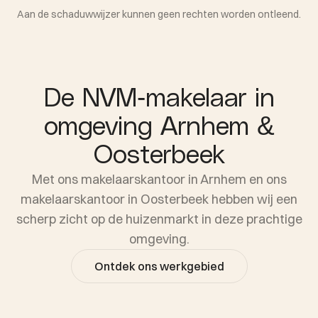
Aan de schaduwwijzer kunnen geen rechten worden ontleend.
De NVM-makelaar in
omgeving Arnhem &
Oosterbeek
Met ons makelaarskantoor in Arnhem en ons
makelaarskantoor in Oosterbeek hebben wij een
scherp zicht op de huizenmarkt in deze prachtige
omgeving.
Ontdek ons werkgebied