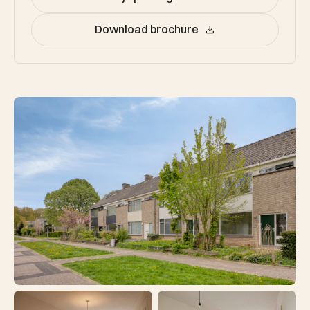
Download brochure