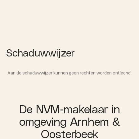
Schaduwwijzer
Aan de schaduwwijzer kunnen geen rechten worden ontleend.
De NVM-makelaar in
omgeving Arnhem &
Oosterbeek