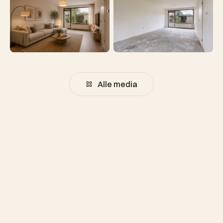
Alle media