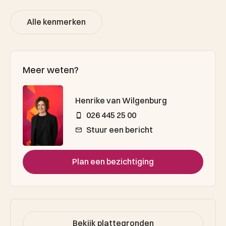
Alle kenmerken
Meer weten?
Henrike van Wilgenburg
026 445 25 00
Stuur een bericht
Plan een bezichtiging
Bekijk plattegronden