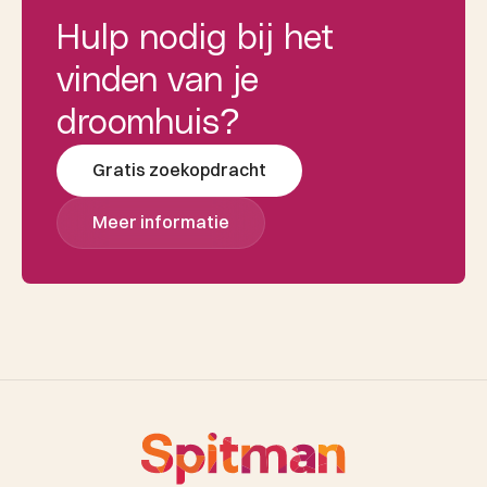
Hulp nodig bij het
vinden van je
droomhuis?
Gratis zoekopdracht
Meer informatie