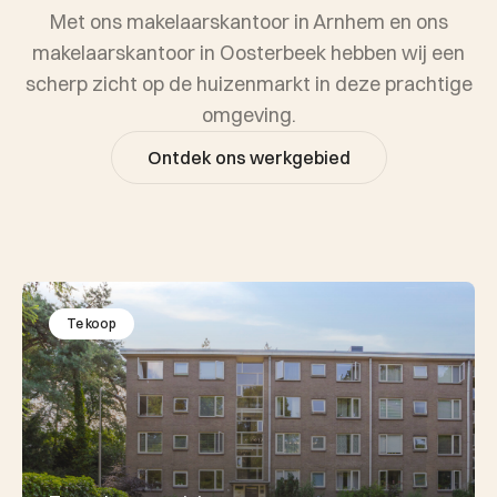
Met ons makelaarskantoor in Arnhem en ons
makelaarskantoor in Oosterbeek hebben wij een
scherp zicht op de huizenmarkt in deze prachtige
omgeving.
Ontdek ons werkgebied
Te koop