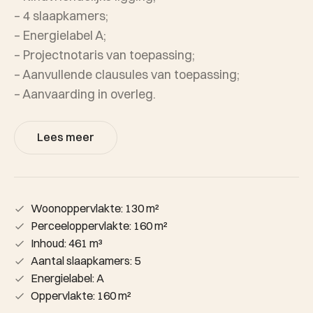
– 4 slaapkamers;
– Energielabel A;
– Projectnotaris van toepassing;
– Aanvullende clausules van toepassing;
– Aanvaarding in overleg.
Lees meer
Woonoppervlakte: 130 m²
Perceeloppervlakte: 160 m²
Inhoud: 461 m³
Aantal slaapkamers: 5
Energielabel: A
Oppervlakte: 160 m²