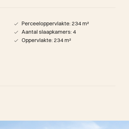
Perceeloppervlakte: 234 m²
Aantal slaapkamers: 4
Oppervlakte: 234 m²