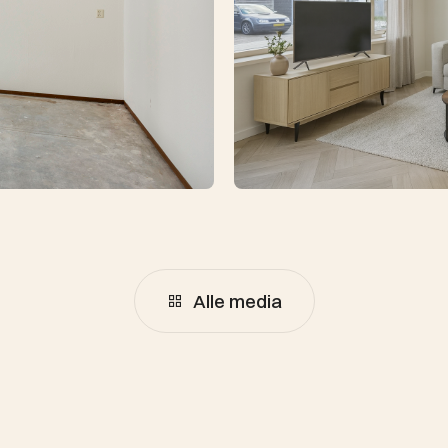
Alle media