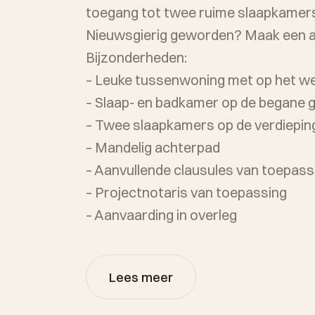
toegang tot twee ruime slaapkamer
Nieuwsgierig geworden? Maak een af
Bijzonderheden:
– Leuke tussenwoning met op het we
– Slaap- en badkamer op de begane 
– Twee slaapkamers op de verdiepin
– Mandelig achterpad
– Aanvullende clausules van toepass
– Projectnotaris van toepassing
– Aanvaarding in overleg
Lees meer