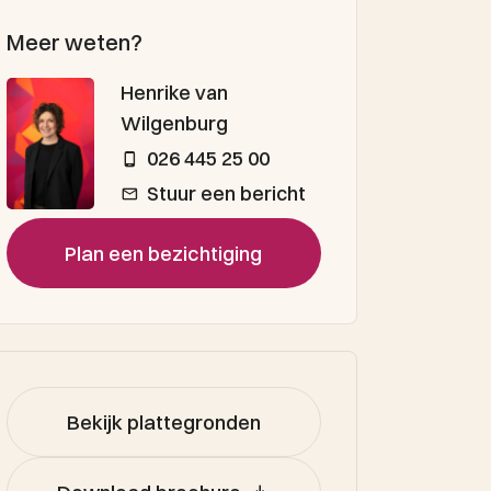
Meer weten?
Henrike van
Wilgenburg
026 445 25 00
Stuur een bericht
Plan een bezichtiging
Bekijk plattegronden