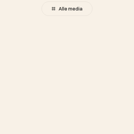
Alle media