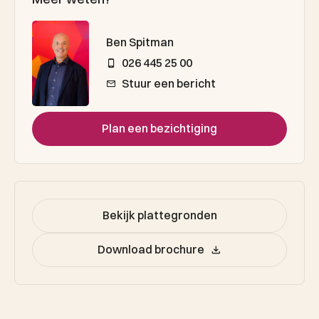
Ben Spitman
026 445 25 00
Stuur een bericht
Plan een bezichtiging
Bekijk plattegronden
Download brochure