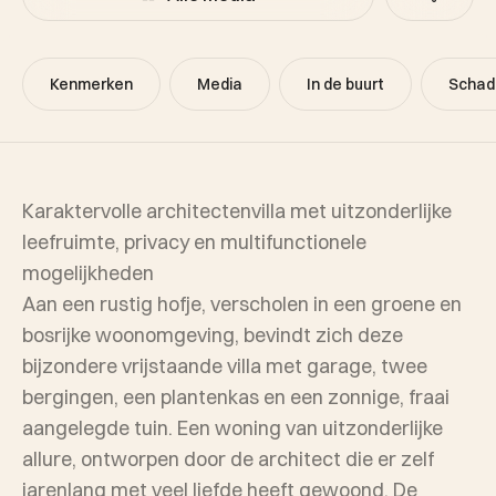
Kenmerken
Media
In de buurt
Schad
Karaktervolle architectenvilla met uitzonderlijke
leefruimte, privacy en multifunctionele
mogelijkheden
Aan een rustig hofje, verscholen in een groene en
bosrijke woonomgeving, bevindt zich deze
bijzondere vrijstaande villa met garage, twee
bergingen, een plantenkas en een zonnige, fraai
aangelegde tuin. Een woning van uitzonderlijke
allure, ontworpen door de architect die er zelf
jarenlang met veel liefde heeft gewoond. De