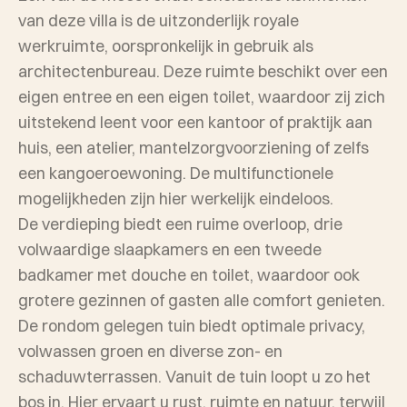
van deze villa is de uitzonderlijk royale
werkruimte, oorspronkelijk in gebruik als
architectenbureau. Deze ruimte beschikt over een
eigen entree en een eigen toilet, waardoor zij zich
uitstekend leent voor een kantoor of praktijk aan
huis, een atelier, mantelzorgvoorziening of zelfs
een kangoeroewoning. De multifunctionele
mogelijkheden zijn hier werkelijk eindeloos.
De verdieping biedt een ruime overloop, drie
volwaardige slaapkamers en een tweede
badkamer met douche en toilet, waardoor ook
grotere gezinnen of gasten alle comfort genieten.
De rondom gelegen tuin biedt optimale privacy,
volwassen groen en diverse zon- en
schaduwterrassen. Vanuit de tuin loopt u zo het
bos in. Hier ervaart u rust, ruimte en natuur, terwijl