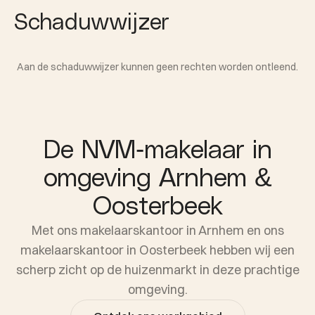
Schaduwwijzer
Aan de schaduwwijzer kunnen geen rechten worden ontleend.
De NVM-makelaar in
omgeving Arnhem &
Oosterbeek
Met ons makelaarskantoor in Arnhem en ons
makelaarskantoor in Oosterbeek hebben wij een
scherp zicht op de huizenmarkt in deze prachtige
omgeving.