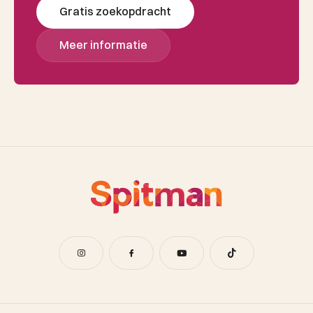
Gratis zoekopdracht
Meer informatie