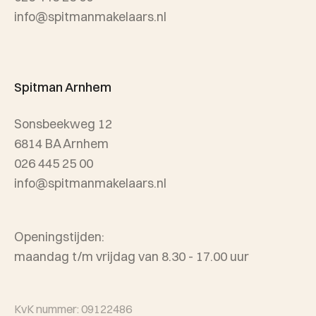
info@spitmanmakelaars.nl
Spitman Arnhem
Sonsbeekweg 12
6814 BA Arnhem
026 445 25 00
info@spitmanmakelaars.nl
Openingstijden:
maandag t/m vrijdag van 8.30 - 17.00 uur
KvK nummer: 09122486