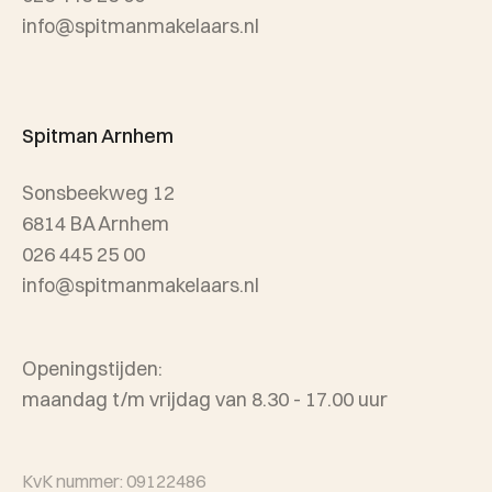
info@spitmanmakelaars.nl
Spitman Arnhem
Sonsbeekweg 12
6814 BA Arnhem
026 445 25 00
info@spitmanmakelaars.nl
Openingstijden:
maandag t/m vrijdag van 8.30 - 17.00 uur
KvK nummer: 09122486