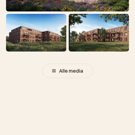
Alle media