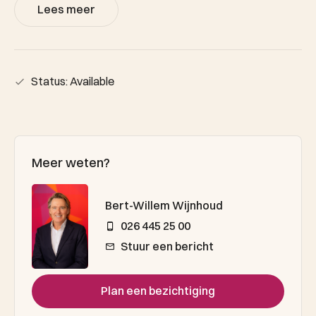
Lees meer
Status: Available
Meer weten?
Bert-Willem Wijnhoud
026 445 25 00
Stuur een bericht
Plan een bezichtiging