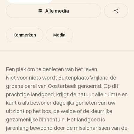
Alle media
Kenmerken
Media
Een plek om te genieten van het leven.
Niet voor niets wordt Buitenplaats Vrijland de
groene parel van Oosterbeek genoemd. Op dit
prachtige landgoed, krijgt de natuur alle ruimte en
kunt u als bewoner dagelijks genieten van uw
uitzicht op het bos, de weide of de kleurrijke
gezamenlijke binnentuin. Het landgoed is
jarenlang bewoond door de missionarissen van de