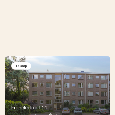
Te koop
Franckstraat 1 1