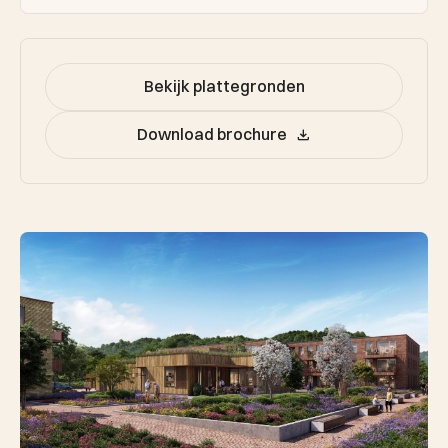
Bekijk plattegronden
Download brochure