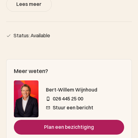
Lees meer
Status: Available
Meer weten?
Bert-Willem Wijnhoud
026 445 25 00
Stuur een bericht
Plan een bezichtiging