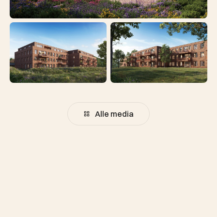
Alle media