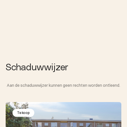
Schaduwwijzer
Aan de schaduwwijzer kunnen geen rechten worden ontleend.
Te koop