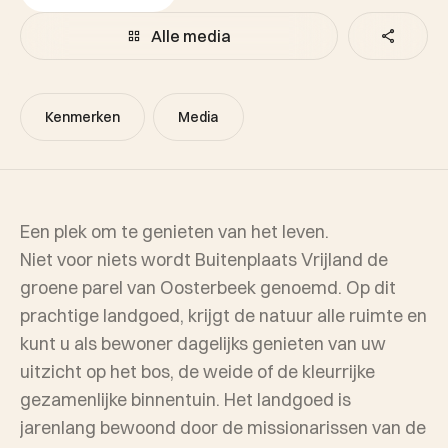
Alle media
Kenmerken
Media
Een plek om te genieten van het leven.
Niet voor niets wordt Buitenplaats Vrijland de
groene parel van Oosterbeek genoemd. Op dit
prachtige landgoed, krijgt de natuur alle ruimte en
kunt u als bewoner dagelijks genieten van uw
uitzicht op het bos, de weide of de kleurrijke
gezamenlijke binnentuin. Het landgoed is
jarenlang bewoond door de missionarissen van de