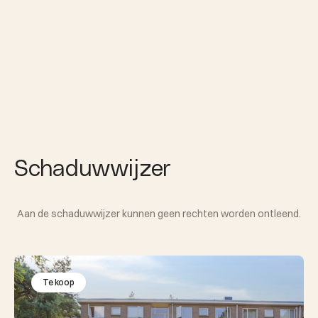
Schaduwwijzer
Aan de schaduwwijzer kunnen geen rechten worden ontleend.
Te koop