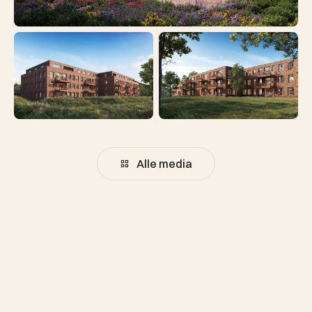
Alle media