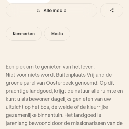
Alle media
Kenmerken
Media
Een plek om te genieten van het leven.
Niet voor niets wordt Buitenplaats Vrijland de
groene parel van Oosterbeek genoemd. Op dit
prachtige landgoed, krijgt de natuur alle ruimte en
kunt u als bewoner dagelijks genieten van uw
uitzicht op het bos, de weide of de kleurrijke
gezamenlijke binnentuin. Het landgoed is
jarenlang bewoond door de missionarissen van de