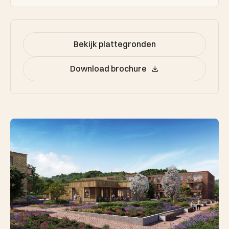
Bekijk plattegronden
Download brochure