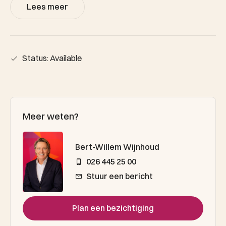
Lees meer
Status: Available
Meer weten?
Bert-Willem Wijnhoud
026 445 25 00
Stuur een bericht
Plan een bezichtiging